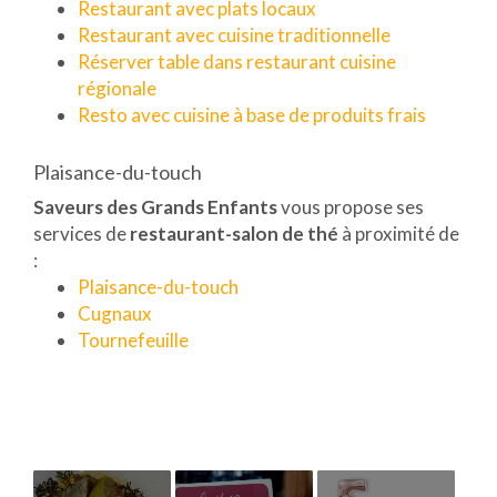
Restaurant avec plats locaux
Restaurant avec cuisine traditionnelle
Réserver table dans restaurant cuisine
régionale
Resto avec cuisine à base de produits frais
Plaisance-du-touch
Saveurs des Grands Enfants
vous propose ses
services de
restaurant-salon de thé
à proximité de
:
Plaisance-du-touch
Cugnaux
Tournefeuille