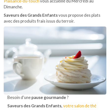
Plaisance-du-touch
vous accueille du Mercredi au
Dimanche.
Saveurs des Grands Enfants
vous propose des plats
avec des produits frais issus du terroir.
Besoin d'une
pause gourmande
?
Saveurs des Grands Enfants,
votre salon de thé