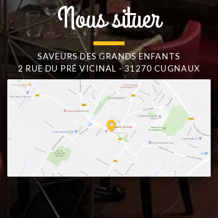
Nous situer
SAVEURS DES GRANDS ENFANTS
2 RUE DU PRÉ VICINAL - 31270 CUGNAUX