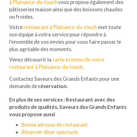
à Plaisance-du-touch
vous propose également des
pâtisseries maison ainsi que des boissons chaudes
ou froides.
Votre
restaurant à Plaisance-du-touch
met toute
son équipe à votre service pour répondre à
l’ensemble de vos envies pour vous faire passer le
plus agréable des moments.
Venez découvrir la
carte et menu de votre
restaurant à Plaisance-du-touch.
Contactez Saveurs des Grands Enfants pour une
demande de
réservation.
En plus de ses services :
Restaurant avec des
produits de qualités
, Saveurs des Grands Enfants
vous propose aussi
Bonne adresse de restaurant
Réserver dîner spectacle