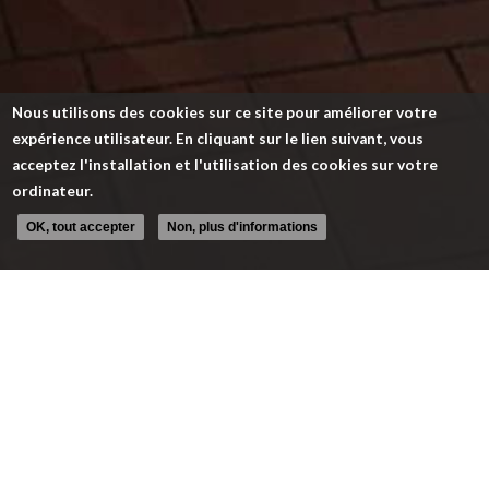
Nous utilisons des cookies sur ce site pour améliorer votre
expérience utilisateur. En cliquant sur le lien suivant, vous
acceptez l'installation et l'utilisation des cookies sur votre
ordinateur.
OK, tout accepter
Non, plus d'informations