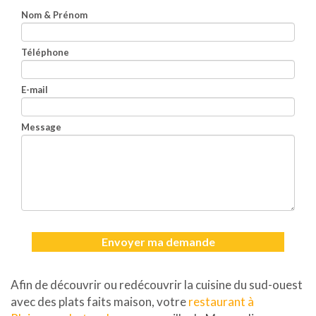
Nom & Prénom
Téléphone
E-mail
Message
Envoyer ma demande
Afin de découvrir ou redécouvrir la cuisine du sud-ouest
avec des plats faits maison, votre
restaurant à