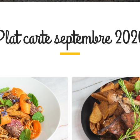
Plat carte septembre 202