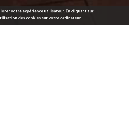
iorer votre expérience utilisateur. En cliquant sur
'utilisation des cookies sur votre ordinateur.