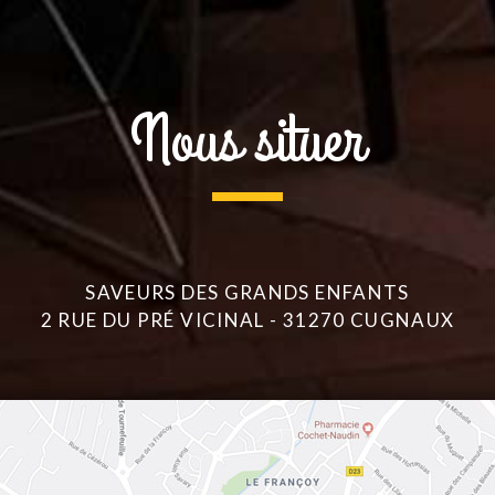
Nous situer
SAVEURS DES GRANDS ENFANTS
2 RUE DU PRÉ VICINAL - 31270 CUGNAUX