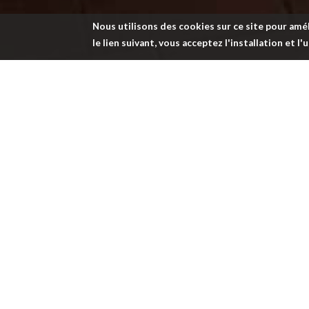
Nous utilisons des cookies sur ce site pour amél
le lien suivant, vous acceptez l'installation et l