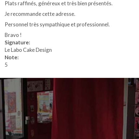
Plats raffinés, généreux et très bien présentés.
Je recommande cette adresse.
Personnel très sympathique et professionnel.
Bravo !
Signature:
Le Labo Cake Design
Note:
5