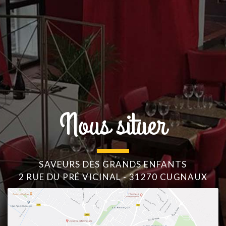
Nous situer
SAVEURS DES GRANDS ENFANTS
2 RUE DU PRÉ VICINAL - 31270 CUGNAUX