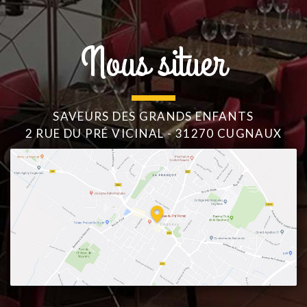
Nous situer
SAVEURS DES GRANDS ENFANTS
2 RUE DU PRÉ VICINAL - 31270 CUGNAUX